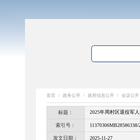
首页
/
政务公开
/
政府信息公开
/
会议公开
2025年周村区退役军
标题：
索引号：
11370306MB28586338/2
发文日期：
2025-11-27