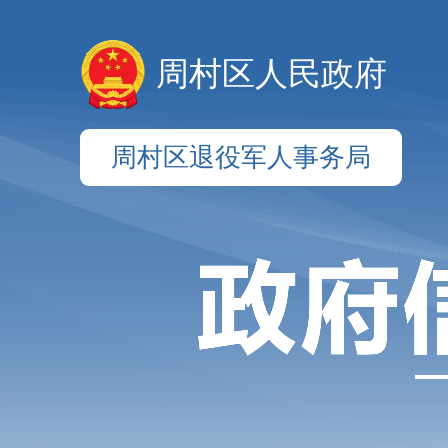
周村区人民政府
周村区退役军人事务局