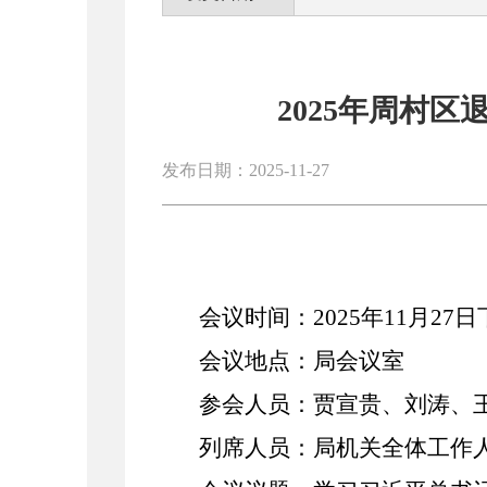
2025年周村
发布日期：2025-11-27
会议时间：
2025年11月27日
会议地点：局会议室
参会人员：贾宣贵、刘涛、
列席人员：局机关全体工作