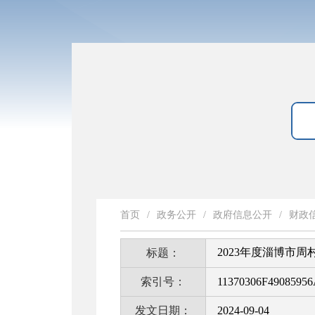
首页
/
政务公开
/
政府信息公开
/
财政
2023年度淄博市
标题：
索引号：
11370306F49085956
发文日期：
2024-09-04