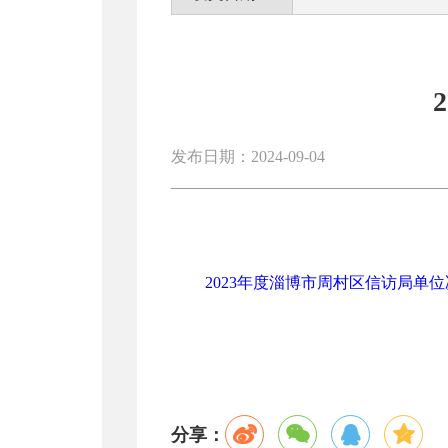
发布日期：2024-09-04
2023年度淄博市周村区信访局单位决
分享：