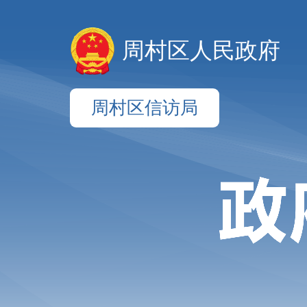
周村区人民政府
周村区信访局