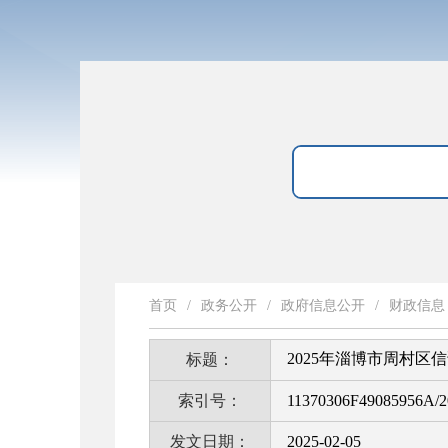
首页
/
政务公开
/
政府信息公开
/
财政信息
2025年淄博市周村区
标题：
索引号：
11370306F49085956A/2
发文日期：
2025-02-05