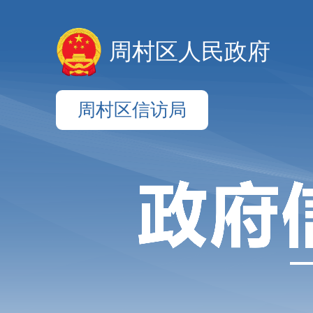
周村区人民政府
周村区信访局