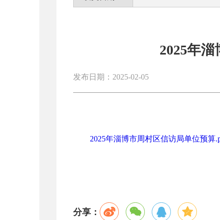
2025
发布日期：2025-02-05
2025年淄博市周村区信访局单位预算.p
分享：