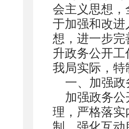
会主义思想，
于加强和改进
想
，进一步完
升政务公开工
我局实际，特
一、加强政
加强政务公
理，严格落实
制，强化互动