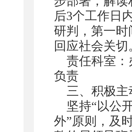
步部署，解读
后
3
个工作日
研判，第一时
回应社会关切
责任科室：
负责
三、积极主
坚持
“以公
外”原则，及