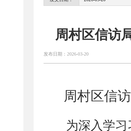
周村区信访
发布日期：2026-03-20
周村区信访
为深入学习