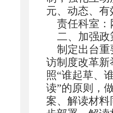
元、动态、有
责任科室：
二、加强政
制定出台重
访制度改革新
照
“谁起草、
读”的原则，
案、解读材料