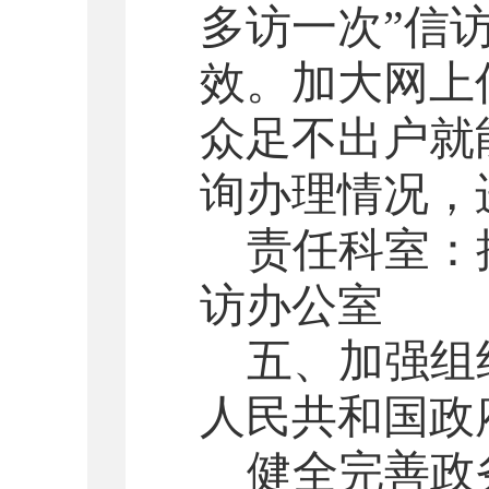
多访一次”信
效。加大网上
众足不出户就
询办理情况，
责任科室：
访
办公室
五
、加强组
人民共和国政
健全完善政