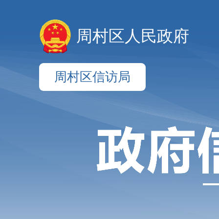
周村区人民政府
周村区信访局