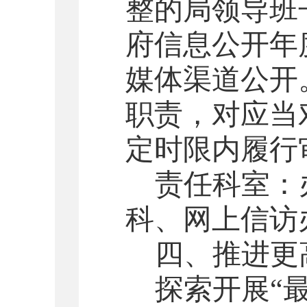
整的局领导班
府信息公开年
媒体渠道公开
职责，对应当
定时限内履行
责任科室：
科
、网上信访
四
、推进更
探索开展
“