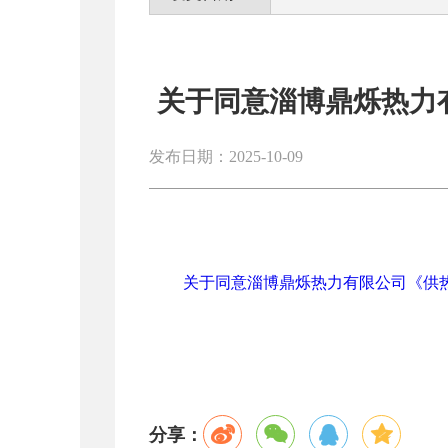
关于同意淄博鼎烁热力
发布日期：2025-10-09
关于同意淄博鼎烁热力有限公司《供热经营许
分享：