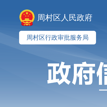
周村区人民政府
周村区行政审批服务局