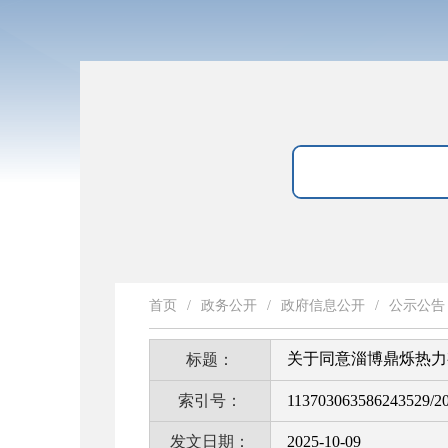
首页
/
政务公开
/
政府信息公开
/
公示公告
关于同意淄博鼎烁热力
标题：
索引号：
113703063586243529/2
发文日期：
2025-10-09