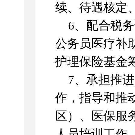
续、待遇核定
6、配合税
公务员医疗补
护理保险基金
7、承担推
作，指导和推
区）、医保服
人员培训工作