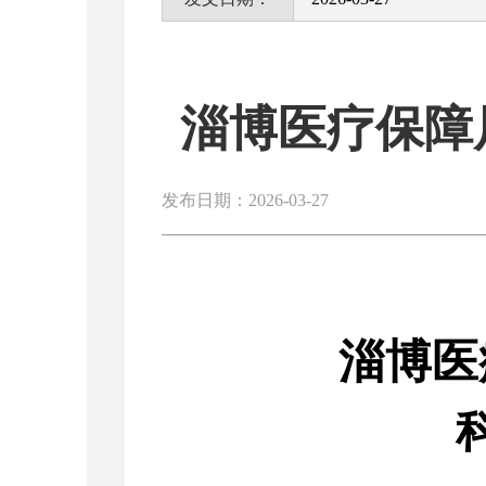
淄博医疗保障
发布日期：2026-03-27
淄博医