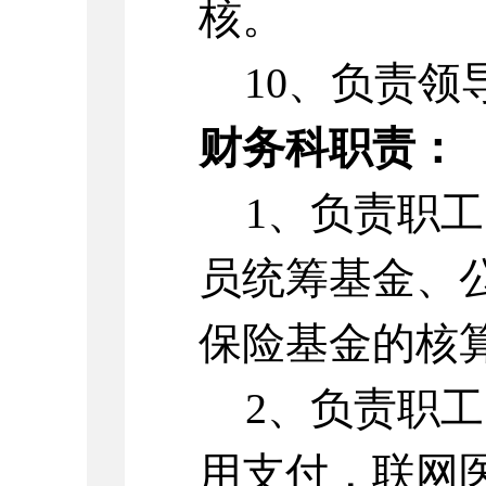
核。
10、负责领
财务科职责：
1、负责职
员统筹基金、
保险基金的核
2、负责职
用支付，联网