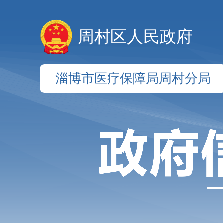
周村区人民政府
淄博市医疗保障局周村分局