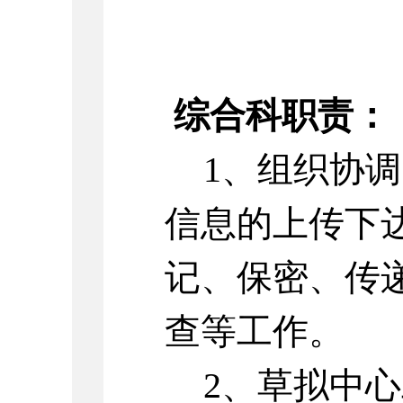
综合科职责：
1、组织协
信息的上传下
记、保密、传
查等工作。
2、草拟中