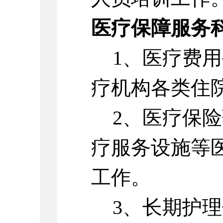
医疗保障服务
1、医疗费
疗机构各类住
2、医疗保
疗服务设施等
工作。
3、长期护