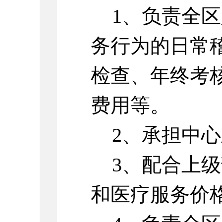
1、负责全
务行为的日常
检查、年终考
费用等。
2、承担中
3、配合上
和医疗服务价