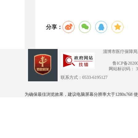
分享：
淄博市医疗保障局
鲁ICP备2020
网站标识码： 370
联系方式：0533-6195127
为确保最佳浏览效果，建议电脑屏幕分辨率大于1280x768 