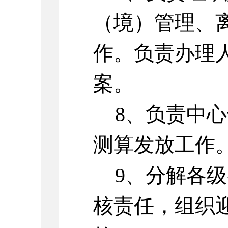
（境）管理、
作。负责办理
案。
8、负责中
测算发放工作
9、分解各
核责任，组织