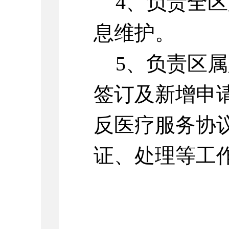
4、负责全
息维护。
5、负责区
签订及新增申
反医疗服务协
证、处理等工