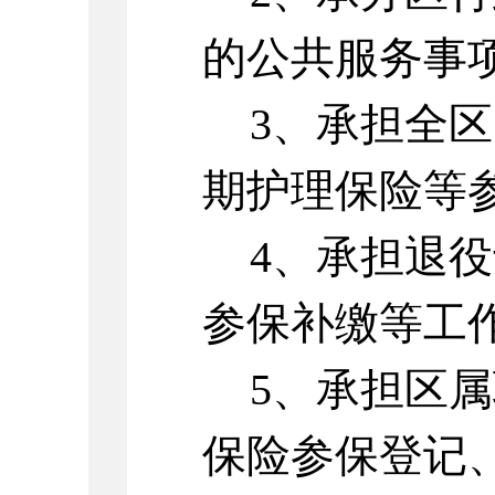
的公共服务事
3、承担全
期护理保险等
4、承担退
参保补缴等工
5、承担区
保险参保登记