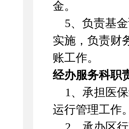
金。
5、负责基
实施，负责财
账工作。
经办服务科职
1、承担医
运行管理工作
2、承办区