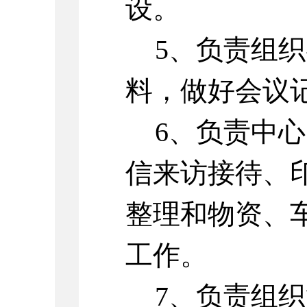
设。
5、负责组
料，做好会议
6、负责中
信来访接待、
整理和物资、
工作。
7、负责组