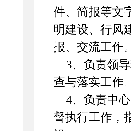
件、简报等文
明建设、行风
报、交流工作
3、负责领
查与落实工作
4、负责中
督执行工作，