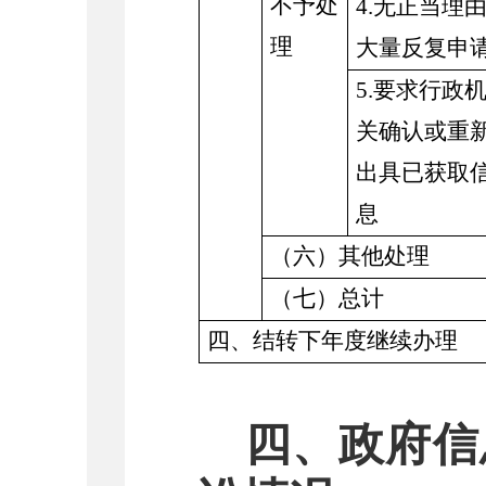
不予处
4.无正当理
理
大量反复申
5.要求行政
关确认或重
出具已获取
息
（六）其他处理
（七）总计
四、结转下年度继续办理
四、政府信