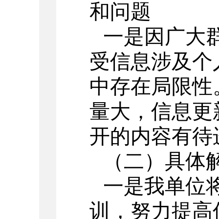
和问题
一是因广大
受信息涉及个
中存在局限性
量大，信息更
开的内容有待
（二）具体
一是
我单位
训，努力提高