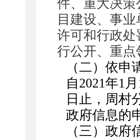
件、重大决策
目建设、事业
许可和行政处
行公开、重点
（二）
依申
自
2021年1
日止，周村
政府信息的
（三）政府