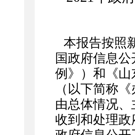
本报告按照
国政府信息公
例》）和《山
（以下简称《
由总体情况、
收到和处理政