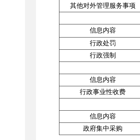
其他对外管理服务事项
信息内容
行政处罚
行政强制
信息内容
行政事业性收费
信息内容
政府集中采购