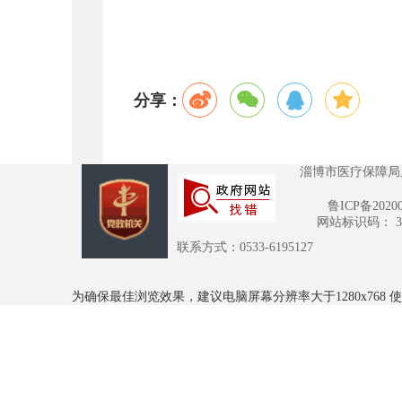
分享：
淄博市医疗保障局
鲁ICP备2020
网站标识码： 370
联系方式：0533-6195127
为确保最佳浏览效果，建议电脑屏幕分辨率大于1280x768 