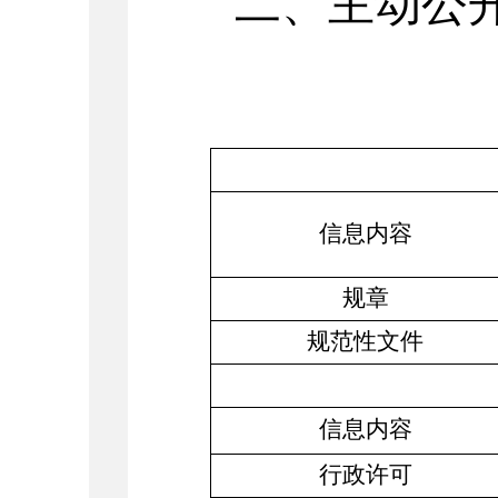
二、
主动公
信息内容
规章
规范性文件
信息内容
行政许可