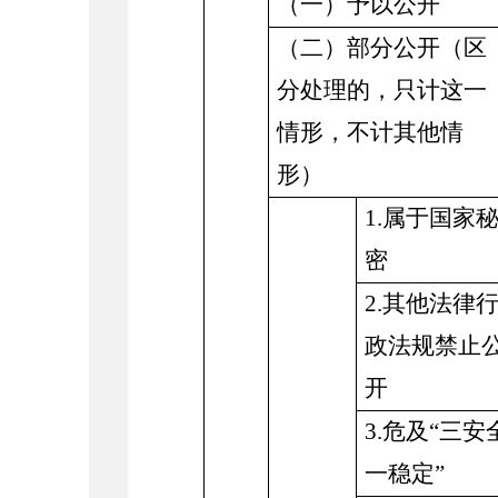
（一）予以公开
（二）部分公开（区
分处理的，只计这一
情形，不计其他情
形）
1.属于国家
密
2.其他法律
政法规禁止
开
3.危及“三安
一稳定”