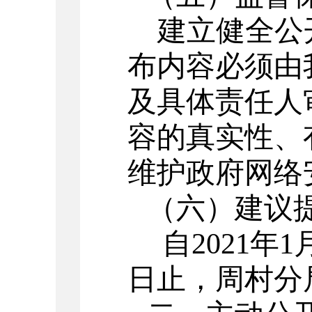
建立健全公
布内容必须由
及具体责任人
容的真实性、
维护政府网络
（六）建议
自
2021年1
日止，周村分