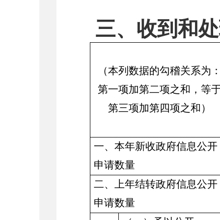
三、收到和处
（本列数据的勾稽关系为
第一项加第二项之和，等
第三项加第四项之和）
一、本年新收政府信息公开
申请数量
二、上年结转政府信息公开
申请数量