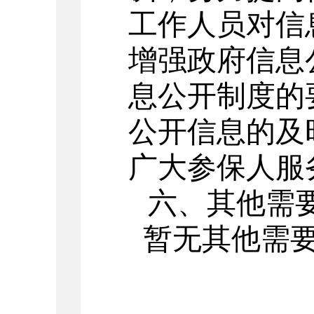
工作人员对信
增强政府信息
息公开制度的
公开信息的及
广大参保人服
六、其他需
暂无其他需