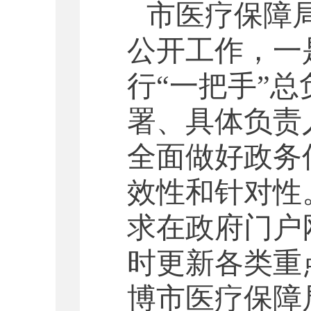
市医疗保障
公开工作，一
行
“一把手”
署、具体负责
全面做好政务
效性和针对性
求在政府门户
时更新各类重
博市医疗保障