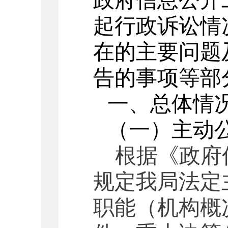
政府信息公开
起行政诉讼情
在的主要问题
告的事项等部
一、
总体情
（一）
主动
根据《政府
规定我局法定
职能（机构概