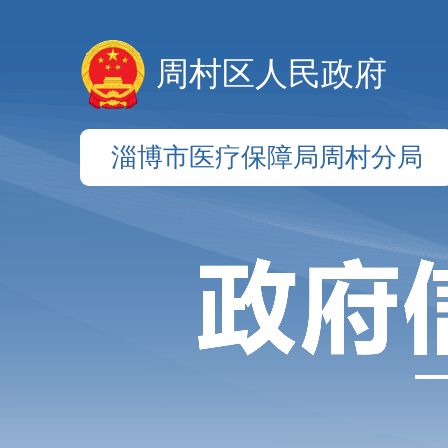
周村区人民政府
淄博市医疗保障局周村分局