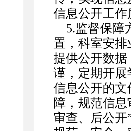
信息公开工作
5.
监督保障
置，科室安排
提供公开数据
谨，定期开展
信息公开的文
障，规范信息
审查、后公开