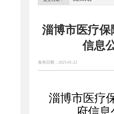
淄博市医疗保
信息
发布日期：2025-01-22
淄博市医疗
府信息