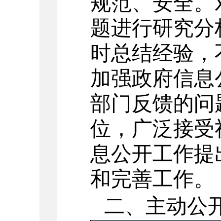
规范、安全。
题进行研究分
时总结经验，
加强政府信息
部门反馈的问
位
，
广泛接受
息公开工作提
和完善工作。
二、主动公