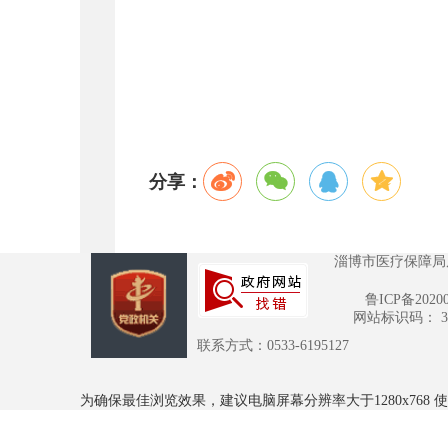
分享：
淄博市医疗保障局
鲁ICP备2020
网站标识码： 370
联系方式：0533-6195127
为确保最佳浏览效果，建议电脑屏幕分辨率大于1280x768 