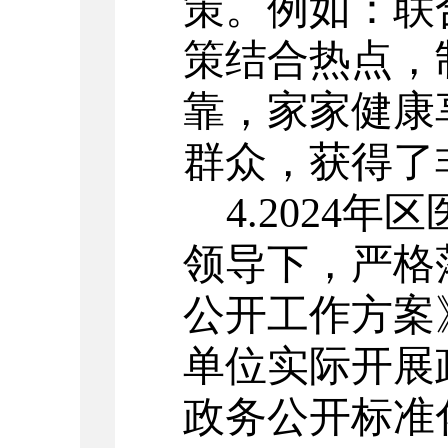
策。例如：联
策结合热点，
靠，家家健康
群众，获得了
4.2024
年区
领导下，严格
公开工作方案
单位实际开展
政务公开标准