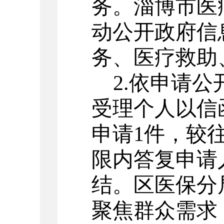
务。淄博市医
动公开政府信
务、医疗救助
2.
依申请公
受理个人以信
申请
1
件，
较
限内答复申请
结。
区医保分
聚焦群众需求