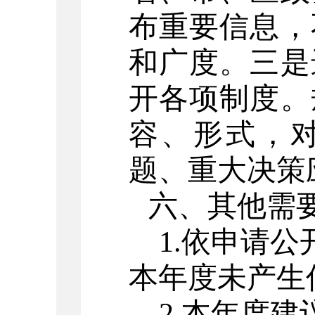
布重要信息，
和广度。三是
开各项制度。
容、形式，
题、重大决策
六、其他需
1.
依申请公
本年度未产生
2.
本年度建