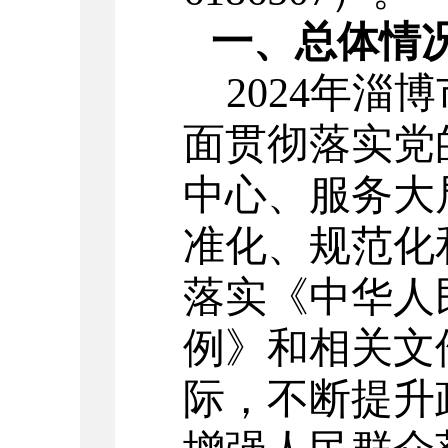
一、总体情
202
4
年
淄博
面贯彻落实党
中心、服务大
准化、规范化
落实《中华人
例》和相关文
际，不断提升