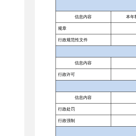
信息内容
本年
规章
行政规范性文件
信息内容
行政许可
信息内容
行政处罚
行政强制