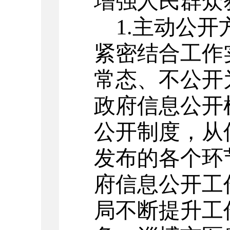
增强人民群众
1.
主动公开
紧密结合工作
常态、不公开
政府信息公开
公开制度，从
发布的各个环
府信息公开工
局不断提升工