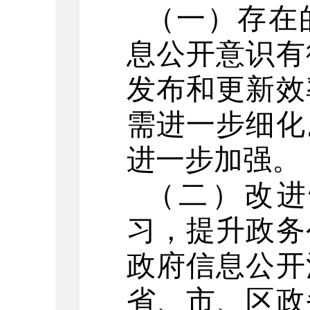
（一）存在
息公开意识有
发布和更新效
需进一步细化
进一步加强。
（二）改进
习，提升政务
政府信息公开
省、市、区政