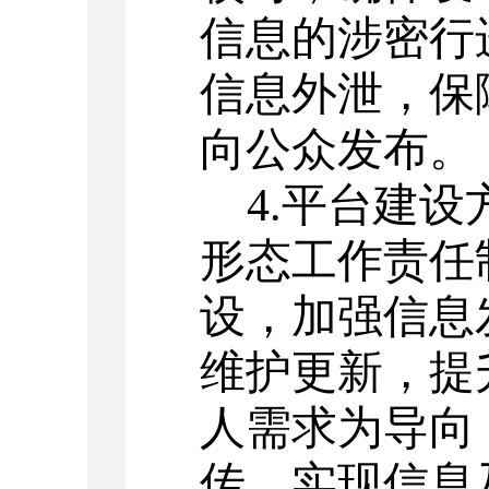
信息的涉密行
信息外泄，保
向公众发布。
4.
平台建设
形态工作责任
设
，
加强信息
维护更新，提
人需求为导向
传，实现信息