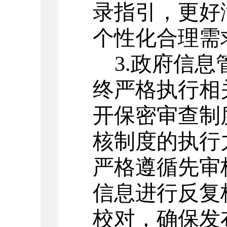
录指引，
更好
个性化合理需
3.
政府信息
终严格执行相
开保密审查制
核制度的执行
严格遵循先审
信息
进行反复
校对，确保发