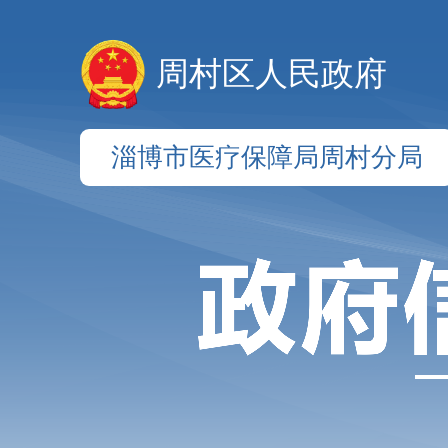
周村区人民政府
淄博市医疗保障局周村分局