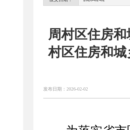
周村区住房和
村区住房和城
发布日期：2026-02-02