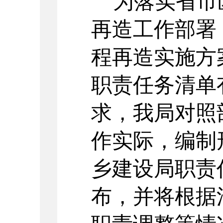
为落实省市
再造工作部署
程再造实施方
职责任务清单
求，我局对照
作实际，编制
乡建设局职责
布，并将根据