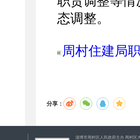
职责调整等情
态调整。
周村住建局职
分享：
淄博市周村区人民政府主办 周村区