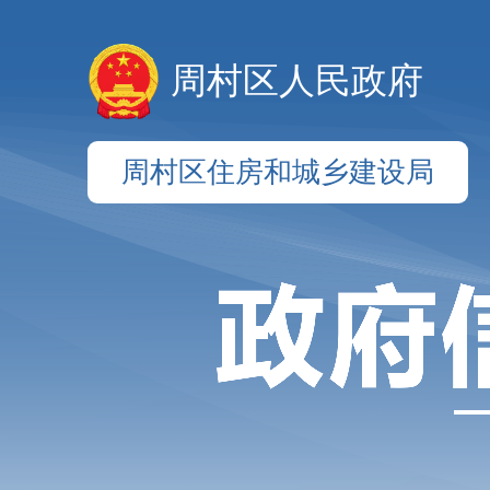
周村区人民政府
周村区住房和城乡建设局