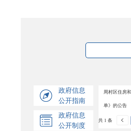
政府信息
周村区住房
公开指南
单》的公告
政府信息
共 1 条
公开制度