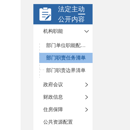
法定主动
公开内容
机构职能
部门单位职能配置及内设机构
部门职责任务清单
部门职责边界清单
政府会议
财政信息
住房保障
公共资源配置