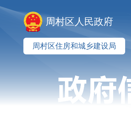
周村区人民政府
周村区住房和城乡建设局