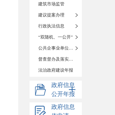
建筑市场监管
建议提案办理
行政执法信息
“双随机、一公开”
公共企事业单位信息公开
督查督办及落实整改情况
法治政府建设年报
政府信息
公开年报
政府信息