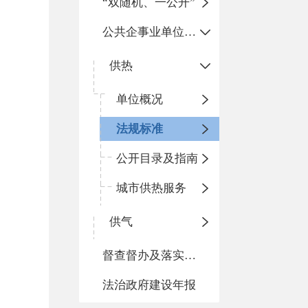
“双随机、一公开”
公共企事业单位信息公开
供热
单位概况
法规标准
公开目录及指南
城市供热服务
供气
督查督办及落实整改情况
法治政府建设年报