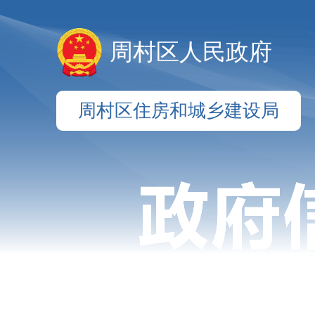
周村区人民政府
周村区住房和城乡建设局