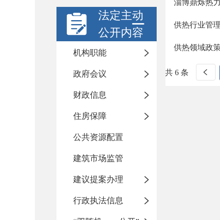
淄博鼎烁热
法定主动
供热行业管
公开内容
供热领域政
机构职能
共 6 条
政府会议
财政信息
住房保障
公共资源配置
建筑市场监管
建议提案办理
行政执法信息