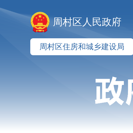
周村区人民政府
周村区住房和城乡建设局