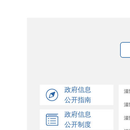
政府信息
淄
公开指南
淄
政府信息
淄
公开制度