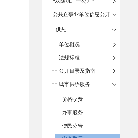
“双随机、一公开”
公共企事业单位信息公开
供热
单位概况
法规标准
公开目录及指南
城市供热服务
价格收费
办事服务
便民公告