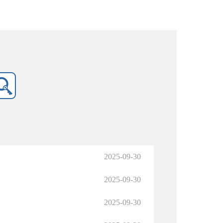
2025-09-30
2025-09-30
2025-09-30