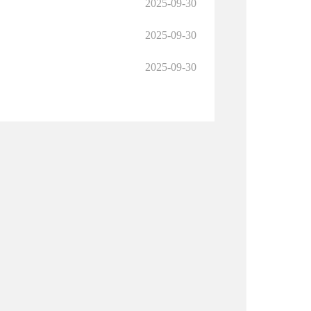
2025-09-30
2025-09-30
2025-09-30