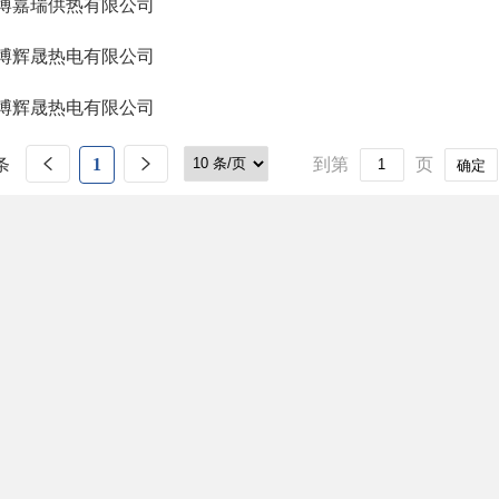
博嘉瑞供热有限公司
博辉晟热电有限公司
博辉晟热电有限公司
条
1
到第
页
确定