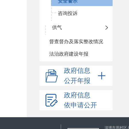
安全警示
咨询投诉
供气
督查督办及落实整改情况
法治政府建设年报
政府信息
公开年报
政府信息
依申请公开
淄博市周村区