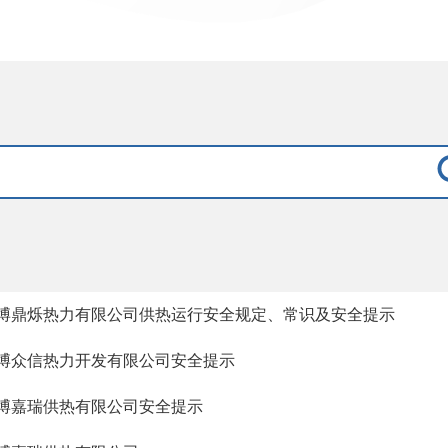
博鼎烁热力有限公司供热运行安全规定、常识及安全提示
博众信热力开发有限公司安全提示
博嘉瑞供热有限公司安全提示