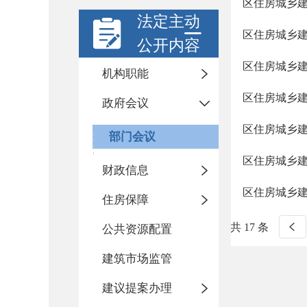
区住房城乡建
法定主动
区住房城乡建
公开内容
区住房城乡建
机构职能
区住房城乡建
政府会议
区住房城乡建
部门会议
区住房城乡建
财政信息
区住房城乡建
住房保障
共 17 条
公共资源配置
建筑市场监管
建议提案办理