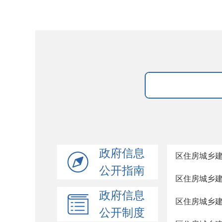
政府信息
区住房城乡建
公开指南
区住房城乡建
政府信息
区住房城乡建
公开制度