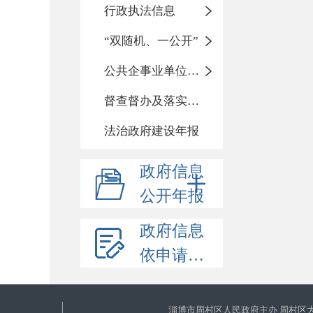
行政执法信息
“双随机、一公开”
公共企事业单位信息公开
督查督办及落实整改情况
法治政府建设年报
政府信息
公开年报
政府信息
依申请公开
淄博市周村区人民政府主办 周村区