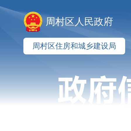
周村区人民政府
周村区住房和城乡建设局