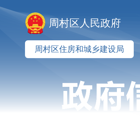
周村区人民政府
周村区住房和城乡建设局