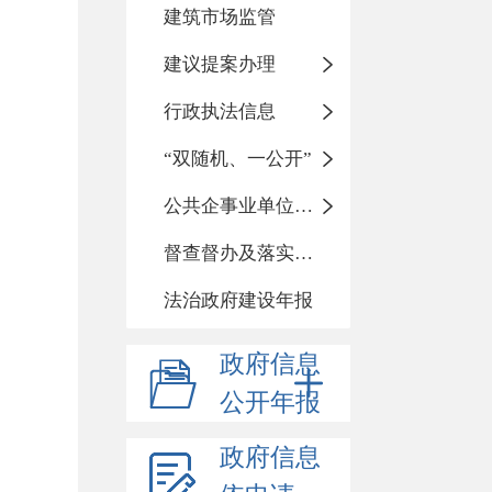
建筑市场监管
建议提案办理
行政执法信息
“双随机、一公开”
公共企事业单位信息公开
督查督办及落实整改情况
法治政府建设年报
政府信息
公开年报
政府信息