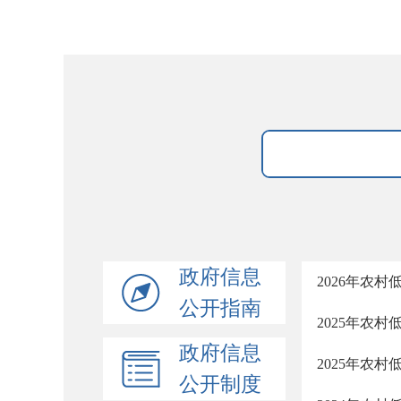
政府信息
2026年农
公开指南
2025年农
政府信息
2025年农
公开制度