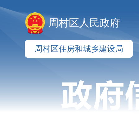
周村区人民政府
周村区住房和城乡建设局