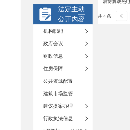
淄博辉晟热
法定主动
共 4 条
公开内容
机构职能
政府会议
财政信息
住房保障
公共资源配置
建筑市场监管
建议提案办理
行政执法信息