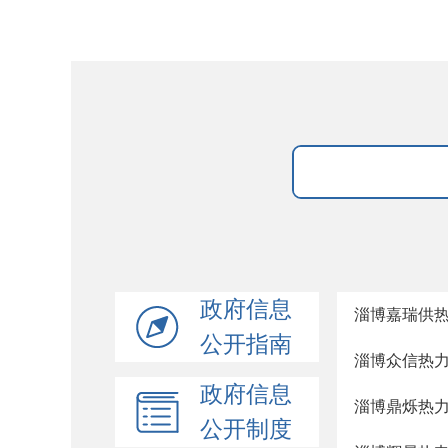
政府信息
淄博嘉瑞供
公开指南
淄博众信热
政府信息
淄博鼎烁热
公开制度