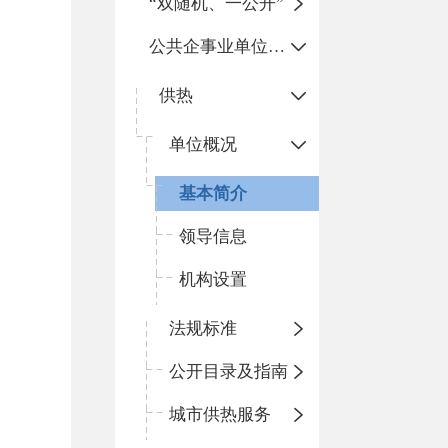
“双随机、一公开”
公共企事业单位信息公开
供热
单位概况
基本简介
领导信息
机构设置
法规标准
公开目录及指南
城市供热服务