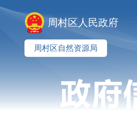
周村区人民政府
周村区自然资源局