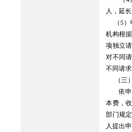
人，延长
（5）
机构根
项独立
对不同
不同请求
（三
依申
本费，
部门规
人提出申