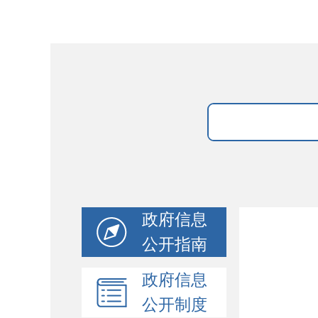
政府信息
公开指南
政府信息
公开制度