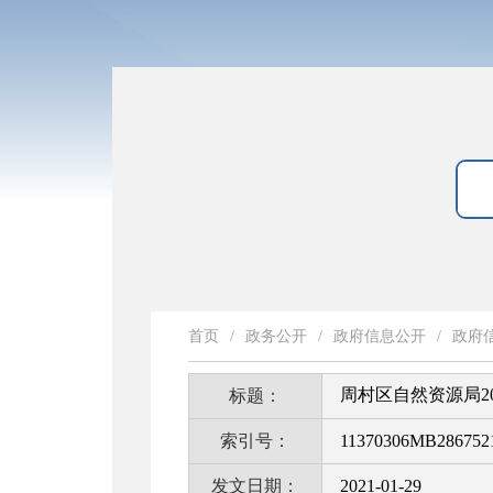
首页
/
政务公开
/
政府信息公开
/
政府
周村区自然资源局2
标题：
索引号：
11370306MB286752
发文日期：
2021-01-29