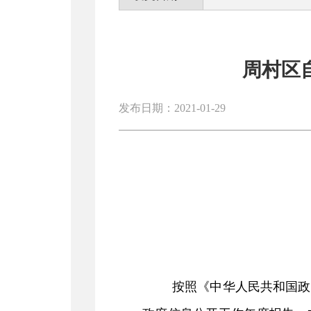
周村区
发布日期：2021-01-29
按照《中华人民共和国政