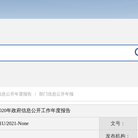
信息公开年度报告
/
部门信息公开年报
020年政府信息公开工作年度报告
1U/2021-None
文号：
发布机构：