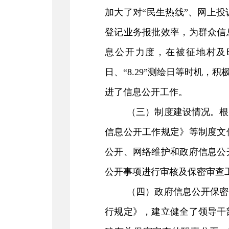
加大了对
“
民生热线
”
、网上投
登记业务报批效率，为群众信
息公开力度，在被征地村及
日、
“8.29”
测绘日等时机，积
进了信息公开工作。
（三）制度建设情况。
根
信息公开工作规定》等制度文
公开、网络维护和政府信息公
公开事项进行审核及保密审查
（四）政府信息公开保密
行规定》，建立健全了领导干