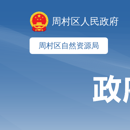
周村区人民政府
周村区自然资源局