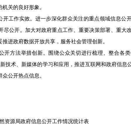
治
机关
的良好形象。
公开工作实效。
进一步深化群众关注的重点领域信息公
开尽公开。加大对政府重点工作、重要决策部署、重大
妥推进政府数据开放共享，服务社会管理创新。
公开方法举措创新
。围绕公众关切
进行
梳理、整合各类
等新技术、新媒体的学习和应用，推进互联网和政府信息
群众公开热点信息。
然资源局政府信息公开工作情况统计表