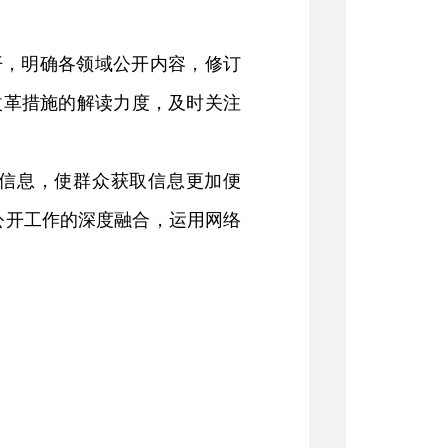
开，明确各领域公开内容，修订
改革措施的解读力度，及时关注
信息，使群众获取信息更加便
公开工作的深度融合，运用网络