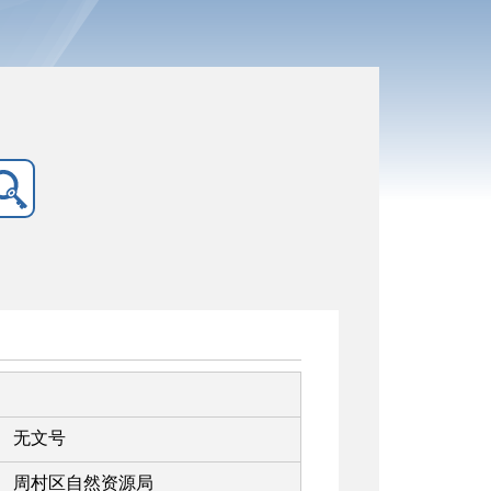
无文号
周村区自然资源局