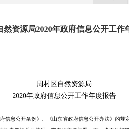
自然资源局2020年政府信息公开工作
周村区自然资源局
2020
年政府信息公开工作年度报告
府信息公开条例》、《山东省政府信息公开办法》的规