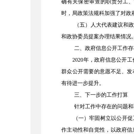
确有关保密审查的职责分工、
时，局政策法规科加强了对政
（五）
人大代表建议和
和政协委员提案办理结果情况
二、政府信息公开工作存
2020
年，政府信息公开工
群众公开需要的意愿不足、发
有待进一步提升。
三、下一步的工作打算
针对工作中存在的问题和
（
一
）
牢固树立以公开促
作主动性和自觉性，以政府信