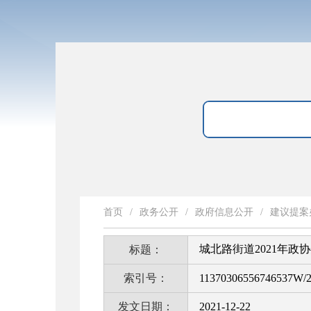
首页
/
政务公开
/
政府信息公开
/
建议提案
城北路街道2021年政
标题：
索引号：
11370306556746537W/
发文日期：
2021-12-22