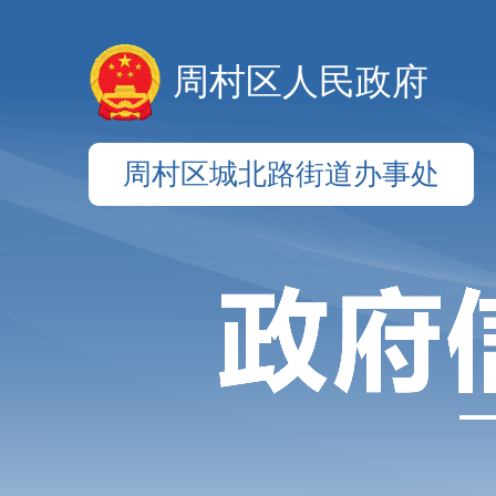
周村区人民政府
周村区城北路街道办事处