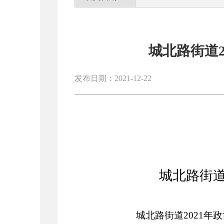
城北路街道
发布日期：2021-12-22
城北路街
城北路街道
2021