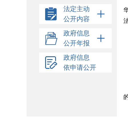
法定主动
公开内容
政府信息
公开年报
政府信息
依申请公开