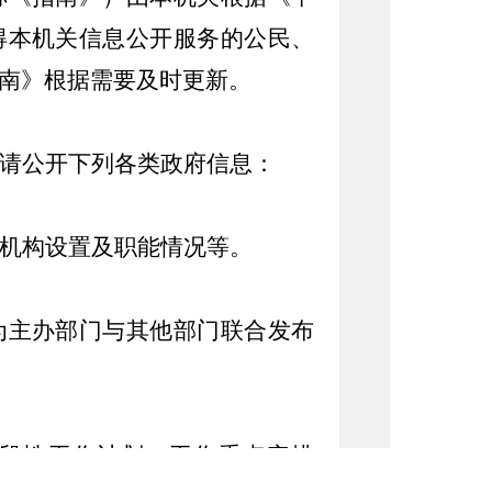
得本机关信息公开服务的公民、
南》根据需要及时更新。
请公开下列各类政府信息：
机构设置及职能情况等。
为主办部门与其他部门联合发布
段性工作计划、工作重点安排