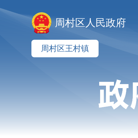
周村区人民政府
周村区王村镇