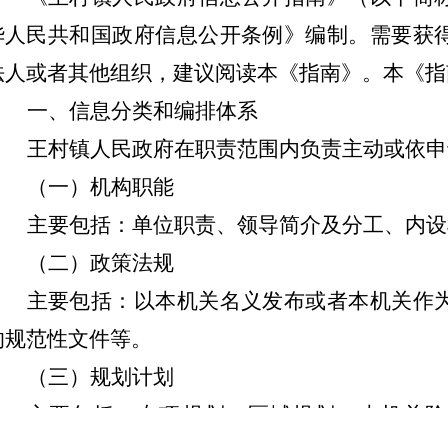
华人民共和国政府信息公开条例》编制。需要获
法人或者其他组织，建议阅读本《指南》。本《指
一、信息分类和编排体系
王村镇人民政府在职责范围内负责主动或依申
（一）机构职能
主要包括：单位职责、领导简介及分工、内设
（二）政策法规
主要包括：以本机关名义发布或者本机关作
的规范性文件等。
（三）规划计划
主要包括：专项规划、区域规划；本机关阶