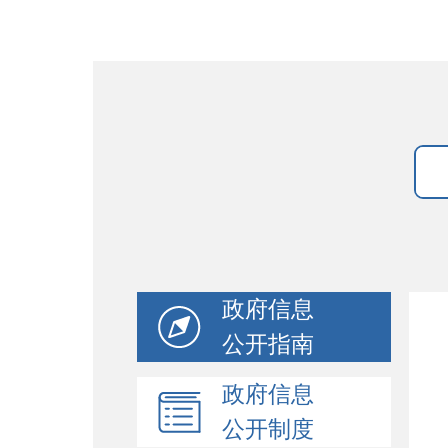
政府信息
公开指南
政府信息
公开制度