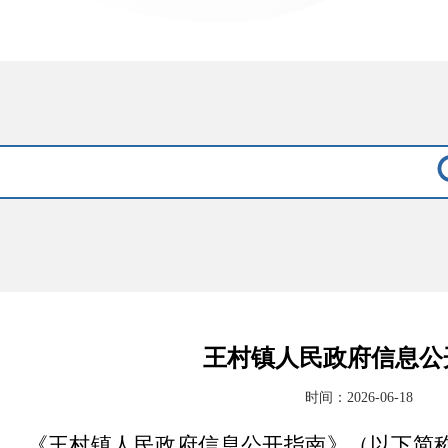
王村镇人民政府信息公
时间：2026-06-18
《
王村镇人民政府信息公开指南》（以下简