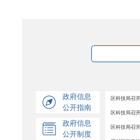
政府信息
区科技局召开
公开指南
区科技局召开
政府信息
区科技局召开
公开制度