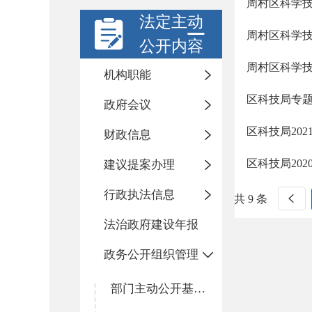
周村区科学技
法定主动
周村区科学技
公开内容
周村区科学技
机构职能
区科技局专
政府会议
区科技局20
财政信息
区科技局20
建议提案办理
行政执法信息
共 9 条
法治政府建设年报
政务公开组织管理
部门主动公开基本目录