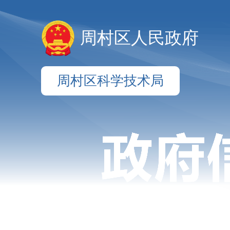
周村区人民政府
周村区科学技术局