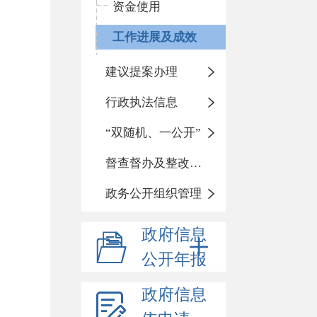
资金使用
工作进展及成效
建议提案办理
行政执法信息
“双随机、一公开”
督查督办及整改落实情况
政务公开组织管理
政府信息
公开年报
政府信息