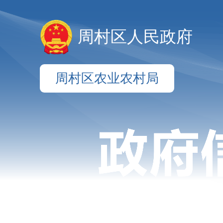
周村区人民政府
周村区农业农村局