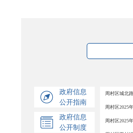
政府信息
周村区城北
公开指南
周村区202
政府信息
周村区202
公开制度