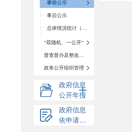
事前公示
事后公示
总体情况统计（统计年报）
“双随机、一公开”
督查督办及整改落实情况
政务公开组织管理
政府信息
公开年报
政府信息
依申请公开