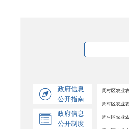
政府信息
周村区农业
公开指南
周村区农业
政府信息
周村区农业
公开制度