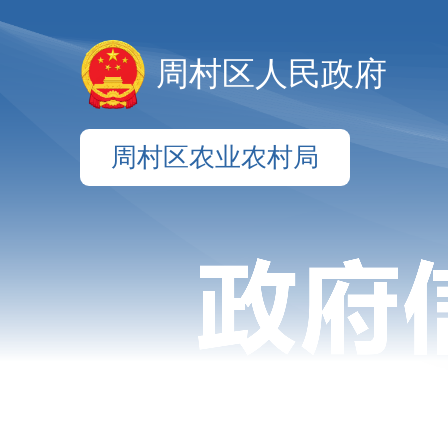
周村区人民政府
周村区农业农村局