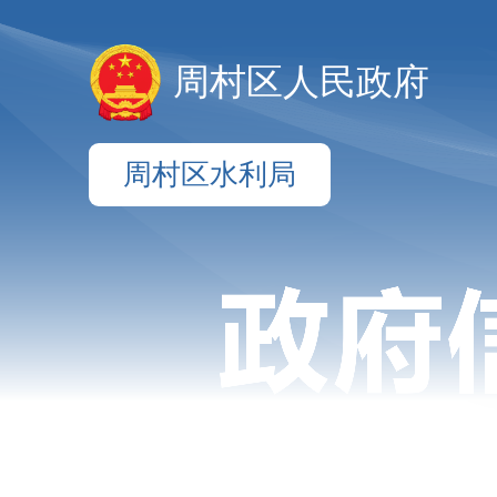
周村区人民政府
周村区水利局