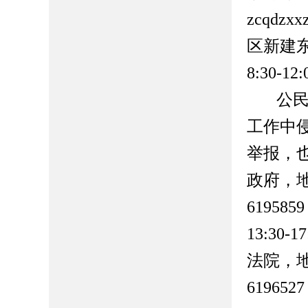
zcqdzxx
区新建
8:30-12:
公
工作中
举报，
政府，
6195859
13:30-17
法院，
6196527