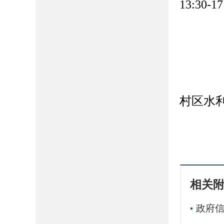
13:30-17
村区水
2
相关
政府信