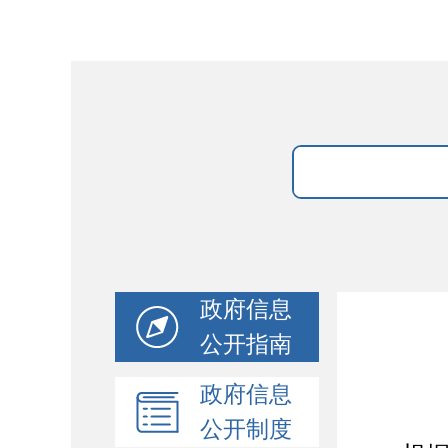
政府信息
公开指南
政府信息
公开制度