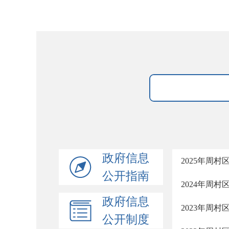
政府信息
2025年周
公开指南
2024年周
政府信息
2023年周
公开制度