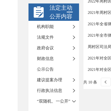
2022年周
法定主动
2021年周
公开内容
2021年全
机构职能
2021年全
法规文件
周村区司法局
政府会议
2021年对
财政信息
公示公告
2021年对
建议提案办理
共 10 条
行政执法信息
“双随机、一公开”