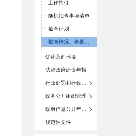
工作指引
随机抽查事项清单
抽查计划
抽查情况、查处结果
优化营商环境
法治政府建设年报
行政处罚和行政强制
政务公开组织管理
政府信息公开年度报告
规范性文件