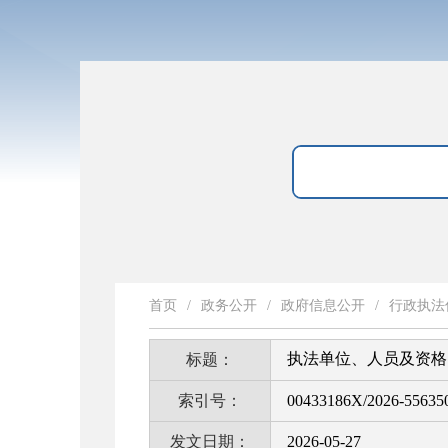
首页
/
政务公开
/
政府信息公开
/
行政执法
执法单位、人员及资格
标题：
索引号：
00433186X/2026-55635
发文日期：
2026-05-27