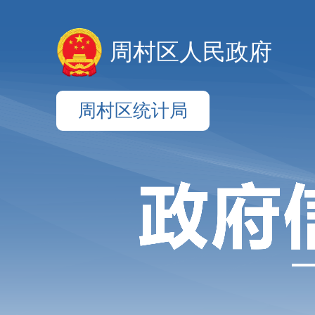
周村区人民政府
周村区统计局