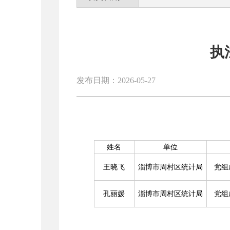
执
发布日期：2026-05-27
姓名
单位
王晓飞
淄博市周村区统计局
党组
孔丽媛
淄博市周村区统计局
党组