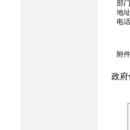
部
地
电
附
政府