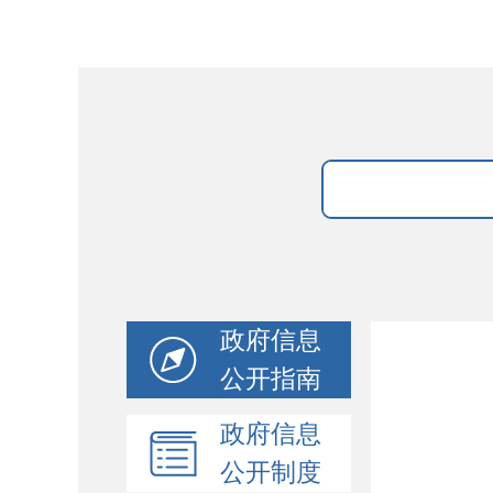
政府信息
公开指南
政府信息
公开制度