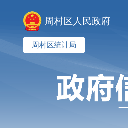
周村区人民政府
周村区统计局