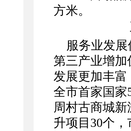
方米。
服务业发展
第三产业增加
发展更加丰富
全市首家国家
周村古商城新
升项目
30
个，