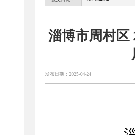
淄博市周村区 
发布日期：2025-04-24