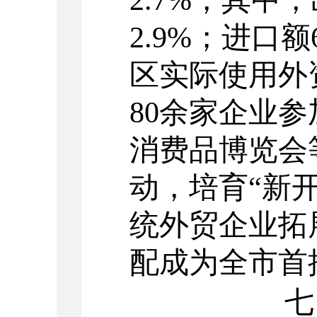
2.9%
；进口额
区实际使用外
80
余家企业参
消费品博览会
动，培育
“
新
统外贸企业拓
配成为全市首
七