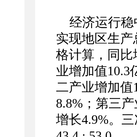
经济运行稳
实现地区生产
格计算，同比
业增加值
10.3
二产业增加值
8.8%
；第三产
增长
4.9%
。三
43.4 : 53.0
。