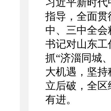
习近平新时代
指导，全面贯
中、三中全会
书记对山东工
抓
“
济淄同城
大机遇，坚持
立后破，全区
有进。