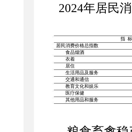
2024
年居民消
指
居民消费价格总指数
食品烟酒
衣着
居住
生活用品及服务
交通和通信
教育文化和娱乐
医疗保健
其他用品和服务
粮食畜禽稳