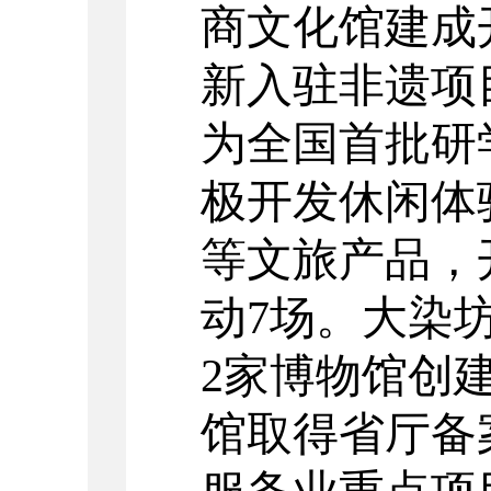
商文化馆建成
新入驻非遗项
为全国首批研
极开发休闲体
等文旅产品，
动
7
场。大染坊
2
家博物馆创
馆取得省厅备