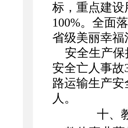
标，重点建设
100%
。
全面
省级美丽幸福
安全生产保
安全亡人事故
路运输生产安
人。
十、