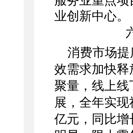
服务业重点项
业创新中心。
消费市场提
效需求加快释
聚量，线上线
展，全年实现
亿元，同比增