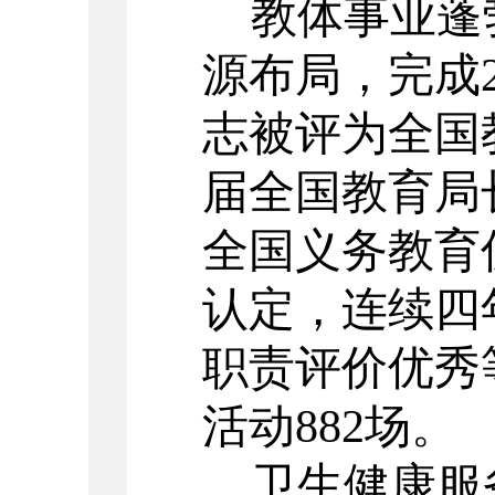
教体事业蓬
源布局，完成
志被评为全国
届全国教育局
全国义务教育
认定，连续四
职责评价优秀
活动
882
场。
卫生健康服