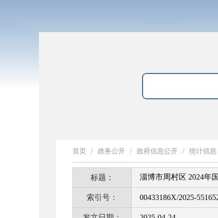
首页
/
政务公开
/
政府信息公开
/
统计信息
淄博市周村区 2024
标题：
索引号：
00433186X/2025-55165
发文日期：
2025-04-24