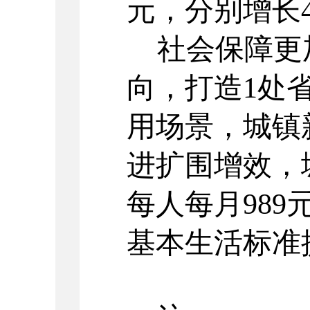
元，分别增长
社会保障更
向，打造
1
处
用场景，城镇
进扩围增效，
每人每月
989
基本生活标准