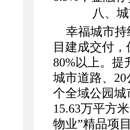
八、城
幸福城市持
目建成交付，
80%
以上。提
城市道路、
20
个全域公园城
15.63
万平方米
物业
”
精品项