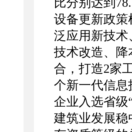
比分
别达到
78
设备更新政策
泛应用新技术
技术改造、降
合，打造
2
家
个新一代信息
企业入选省级
建筑业发展稳