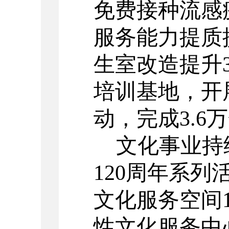
免费接种流感
服务能力提质
生室改造提升
培训基地，开
动，完成
3.6
万
文化事业持
120
周年系列
文化服务空间
性文化服务中