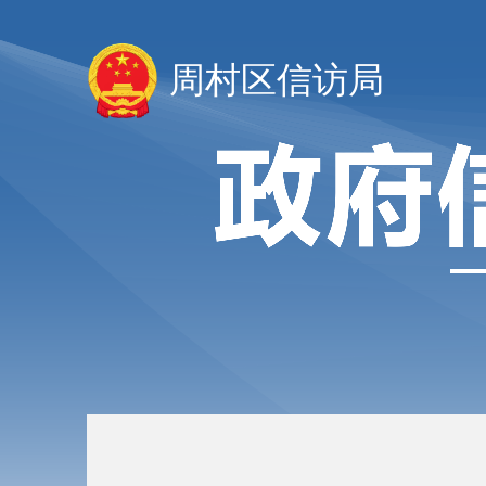
周村区信访局