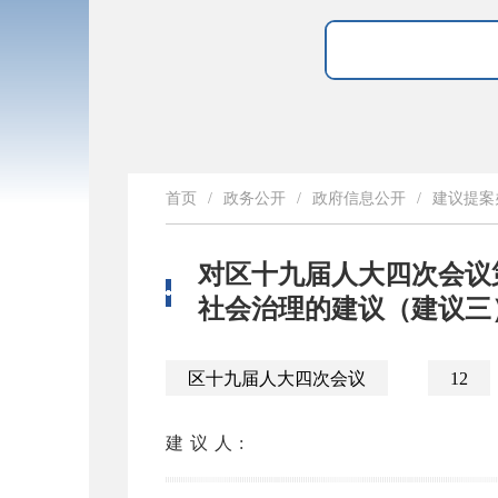
首页
/
政务公开
/
政府信息公开
/
建议提案
对区十九届人大四次会议
社会治理的建议（建议三
区十九届人大四次会议
12
建议人: