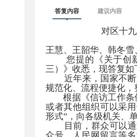
答复内容
建议内容
对区十九
王慧、王韶华、韩冬雪
您提的《关于创新
三）》收悉，现答复如
近年来，国家不断完
规范化、流程便捷化，
根据《信访工作条例
或者其他组织可以采用
形式”，向各级机关、
目前，群众可以通过
众号、人民网留言等多