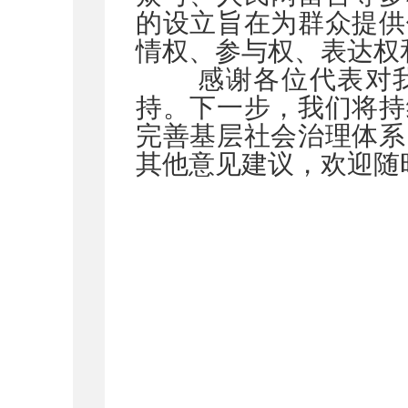
的设立旨在为群众提供
情权、参与权、表达权
感谢各位代表对我
持。下一步，我们将持
完善基层社会治理体系
其他意见建议，欢迎随
周
20