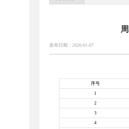
周
发布日期：2026-01-07
序号
1
2
3
4