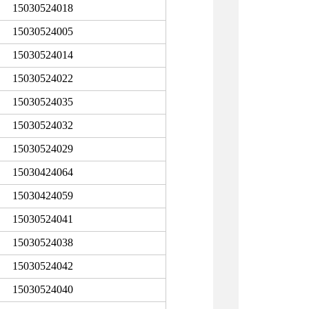
15030524018
15030524005
15030524014
15030524022
15030524035
15030524032
15030524029
15030424064
15030424059
15030524041
15030524038
15030524042
15030524040