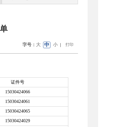
单
中
字号：
大
小
|
打印
证件号
15030424066
15030424061
15030424065
15030424029