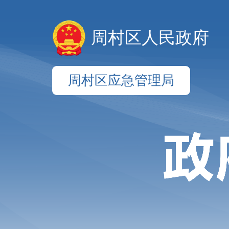
周村区人民政府
周村区应急管理局