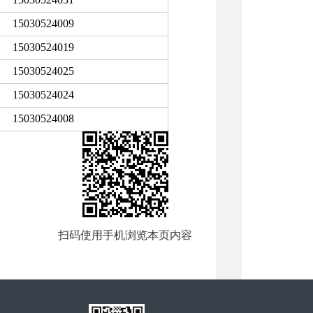
15030524009
15030524019
15030524025
15030524024
15030524008
扫码使用手机浏览本页内容