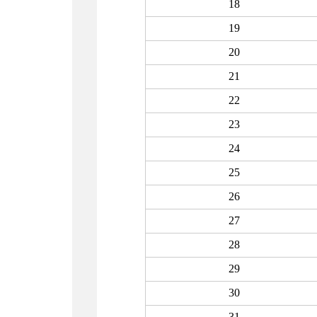
18
19
20
21
22
23
24
25
26
27
28
29
30
31