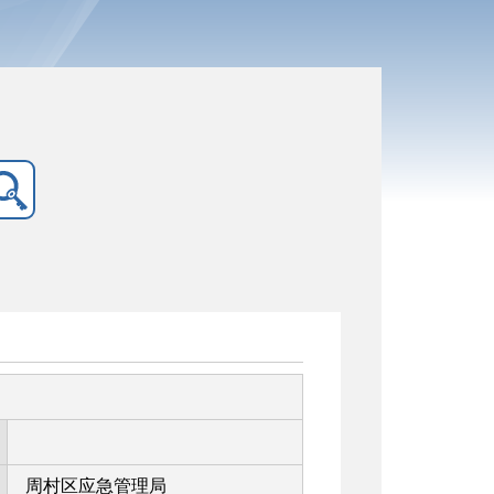
周村区应急管理局