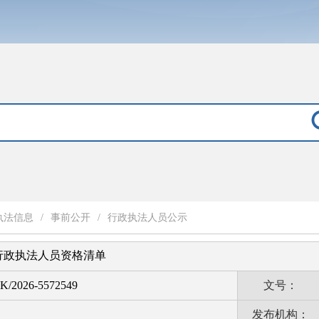
执法信息
/
事前公开
/
行政执法人员公示
行政执法人员资格清单
K/2026-5572549
文号：
发布机构：