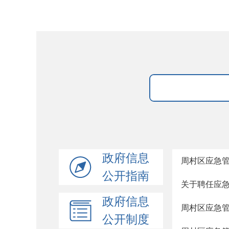
政府信息
周村区应急
公开指南
关于聘任应
政府信息
周村区应急
公开制度