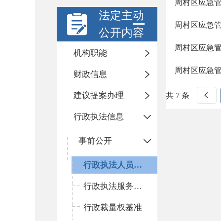
周村区应急
法定主动
周村区应急
公开内容
周村区应急
机构职能
周村区应急
财政信息
建议提案办理
共 7 条
行政执法信息
事前公开
行政执法人员公示
行政执法服务指南
行政裁量权基准