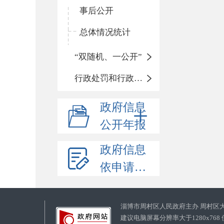
事后公开
总体情况统计
“双随机、一公开”
行政处罚和行政强制
政府信息
公开年报
政府信息
依申请公开
淄博市周村区人民政府主办 周村区
建议电脑屏幕分辨率大于1280x768