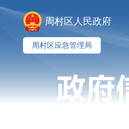
周村区人民政府
周村区应急管理局