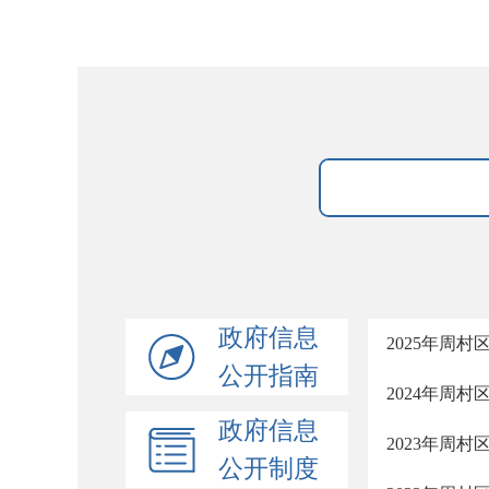
政府信息
2025年周
公开指南
2024年周
政府信息
2023年周
公开制度