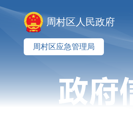
周村区人民政府
周村区应急管理局