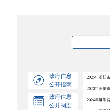
政府信息
2026年淄
公开指南
2026年淄
政府信息
2024年度
公开制度