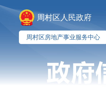
周村区人民政府
周村区房地产事业服务中心