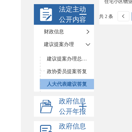
住宅小区物
法定主动
共 2 条
公开内容
财政信息
建议提案办理
建议提案办理总体情况
政协委员提案答复
人大代表建议答复
政府信息
公开年报
政府信息