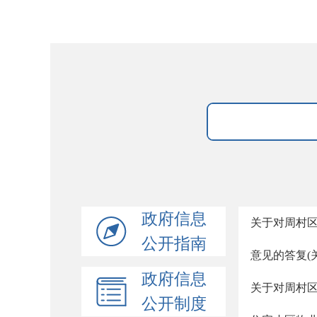
政府信息
关于对周村区
公开指南
意见的答复(
政府信息
关于对周村
公开制度