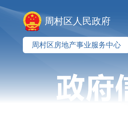
周村区人民政府
周村区房地产事业服务中心