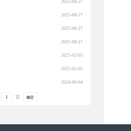
2025-08-27
2025-08-27
2025-08-27
2025-08-27
2025-02-05
2025-02-05
2024-09-04
页
确定