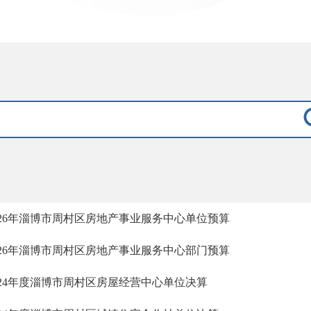
026年淄博市周村区房地产事业服务中心单位预算
026年淄博市周村区房地产事业服务中心部门预算
024年度淄博市周村区房屋经营中心单位决算