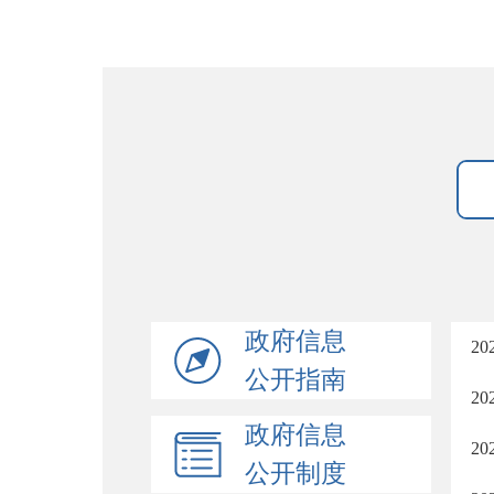
政府信息
2
公开指南
2
政府信息
2
公开制度