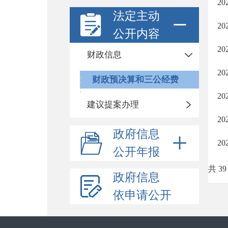
2
法定主动
2
公开内容
2
财政信息
2
财政预决算和三公经费
2
建议提案办理
2
政府信息
2
公开年报
共 39
政府信息
依申请公开