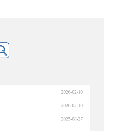
2026-02-10
2026-02-10
2025-08-27