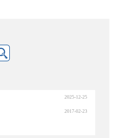
2025-12-25
2017-02-23