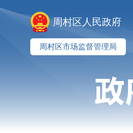
周村区人民政府
周村区市场监督管理局