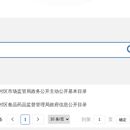
村区市场监管局政务公开主动公开基本目录
村区食品药品监督管理局政府信息公开目录
条
1
到第
页
确定