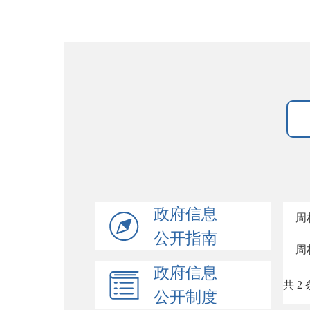
政府信息
周
公开指南
周
政府信息
共 2 
公开制度