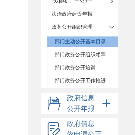
“双随机、一公开”
法治政府建设年报
政务公开组织管理
部门主动公开基本目录
部门政务公开组织领导
部门政务公开培训
部门政务公开工作推进
政府信息
公开年报
政府信息
依申请公开