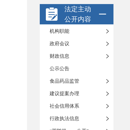
法定主动
公开内容
机构职能
政府会议
财政信息
公示公告
食品药品监管
建议提案办理
社会信用体系
行政执法信息