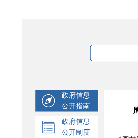
政府信息
公开指南
政府信息
公开制度