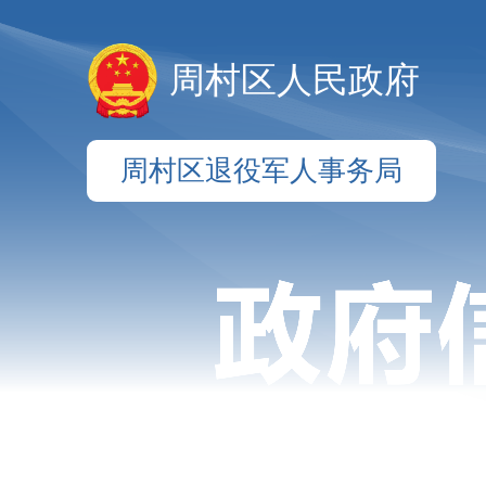
周村区人民政府
周村区退役军人事务局