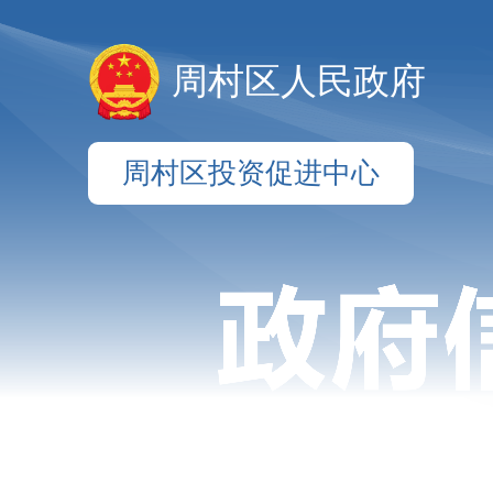
周村区人民政府
周村区投资促进中心