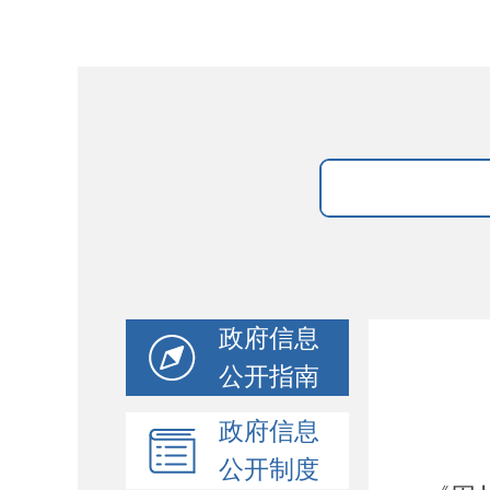
政府信息
公开指南
政府信息
公开制度