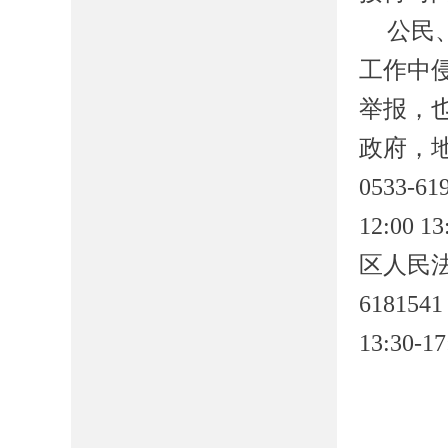
公民
工作中
举报，
政府
，
0533-6
12:00 13
区人民
6181541
13:30-17