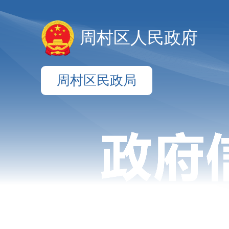
周村区人民政府
周村区民政局