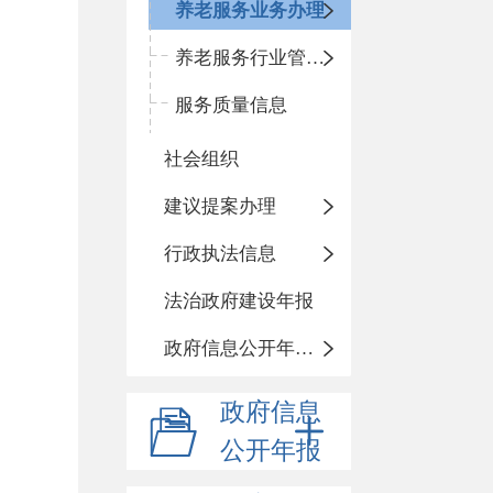
养老服务业务办理
养老服务行业管理信息
服务质量信息
社会组织
建议提案办理
行政执法信息
法治政府建设年报
政府信息公开年度报告
政府信息
公开年报