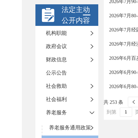
2026年7月
法定主动
2026年7月
公开内容
2026年7月
机构职能
2026年7月
政府会议
2026年6
财政信息
2026年6月
公示公告
社会救助
2026年6月
社会福利
共 253 条
到第
养老服务
养老服务通用政策