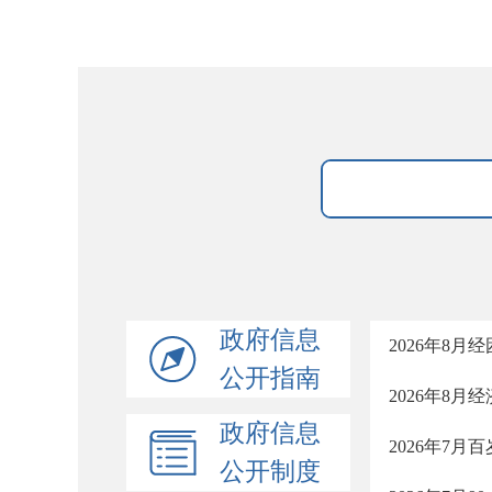
政府信息
2026年8月
公开指南
2026年8月
政府信息
2026年7
公开制度