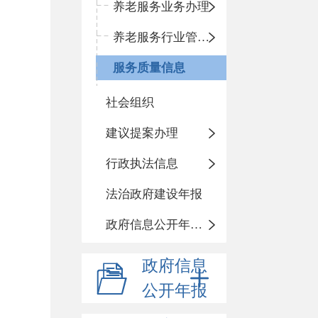
养老服务业务办理
养老服务行业管理信息
服务质量信息
社会组织
建议提案办理
行政执法信息
法治政府建设年报
政府信息公开年度报告
政府信息
公开年报