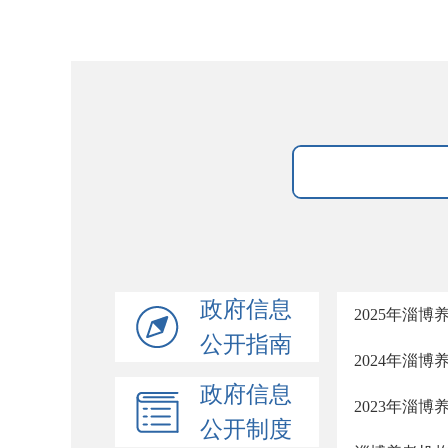
政府信息
2025年淄
公开指南
2024年淄
政府信息
2023年淄
公开制度