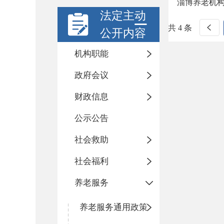
淄博养老机
法定主动
共 4 条
公开内容
机构职能
政府会议
财政信息
公示公告
社会救助
社会福利
养老服务
养老服务通用政策