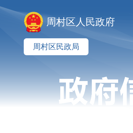
周村区人民政府
周村区民政局