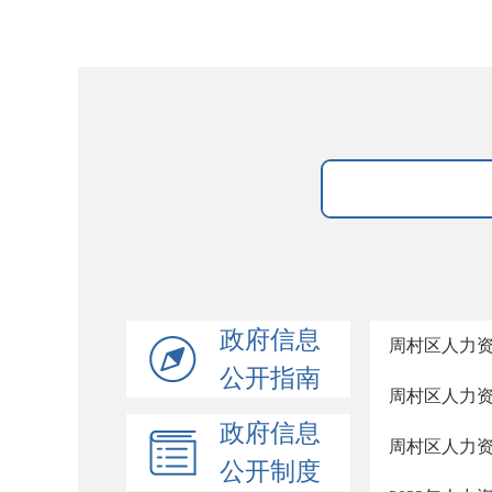
政府信息
周村区人力
公开指南
周村区人力
政府信息
周村区人力资
公开制度