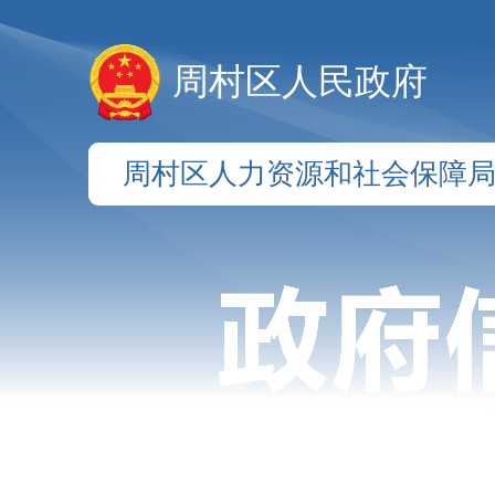
周村区人民政府
周村区人力资源和社会保障