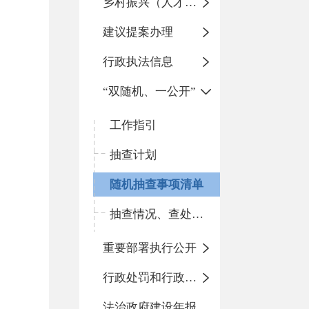
乡村振兴（人才振兴）
建议提案办理
行政执法信息
“双随机、一公开”
工作指引
抽查计划
随机抽查事项清单
抽查情况、查处结果
重要部署执行公开
行政处罚和行政强制
法治政府建设年报