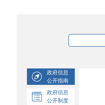
政府信息
公开指南
政府信息
公开制度