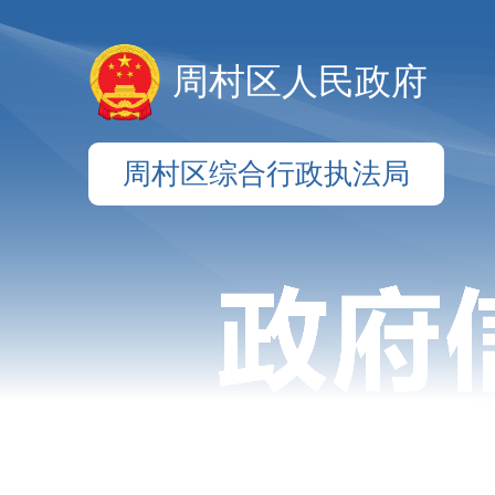
周村区人民政府
周村区综合行政执法局