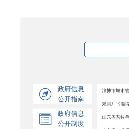
政府信息
淄博市城市
公开指南
规则》《淄
政府信息
山东省畜牧兽
公开制度