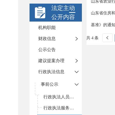
山东省农业行
法定主动
山东省住房
公开内容
基准》的通
机构职能
共 4 条
财政信息
公示公告
建议提案办理
行政执法信息
事前公示
行政执法人员公示
行政执法服务指南