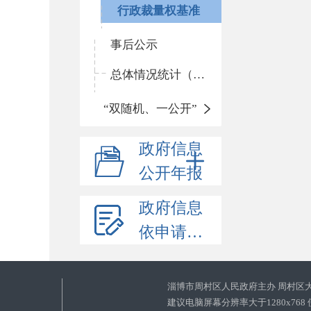
行政裁量权基准
事后公示
总体情况统计（统计年报）
“双随机、一公开”
政府信息
公开年报
政府信息
依申请公开
淄博市周村区人民政府主办 周村区
建议电脑屏幕分辨率大于1280x768