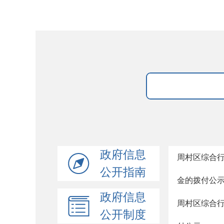
政府信息
周村区综合行
公开指南
金的拨付公
政府信息
周村区综合行
公开制度