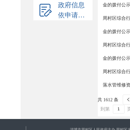
政府信息
金的拨付公
依申请公开
周村区综合行
金的拨付公
周村区综合行
金的拨付公
周村区综合行
落水管维修
共 1612 条
到第
淄博市周村区人民政府主办 周村区