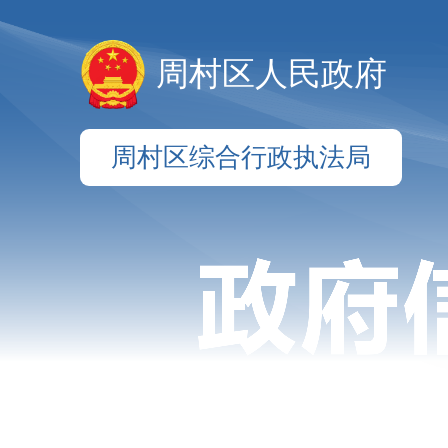
周村区人民政府
周村区综合行政执法局