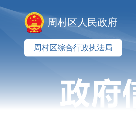
周村区人民政府
周村区综合行政执法局