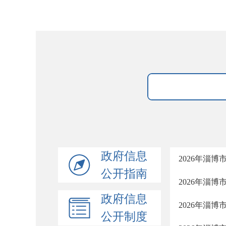
政府信息
2026年淄
公开指南
2026年淄
政府信息
2026年淄
公开制度