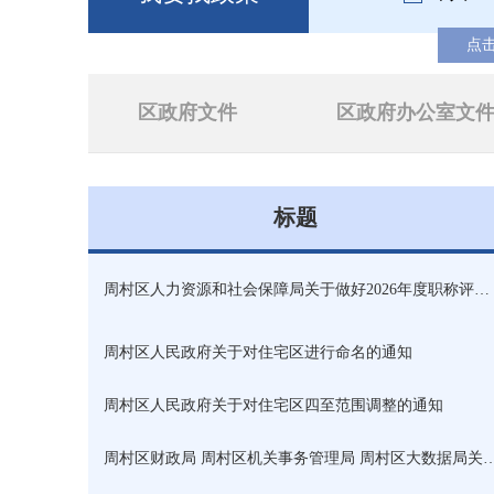
点
区政府文件
区政府办公室文
标题
周村区人力资源和社会保障局关于做好2026年度职称评审工作的通知
周村区人民政府关于对住宅区进行命名的通知
周村区人民政府关于对住宅区四至范围调整的通知
周村区财政局 周村区机关事务管理局 周村区大数据局关于印发周村区