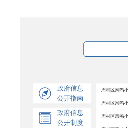
政府信息
周村区凤鸣
公开指南
周村区凤鸣
政府信息
周村区凤鸣
公开制度