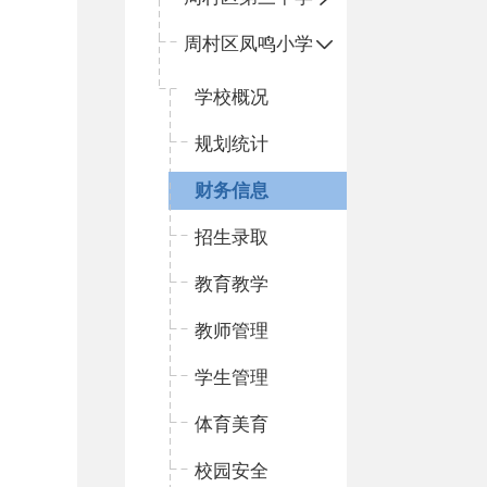
周村区凤鸣小学
学校概况
规划统计
财务信息
招生录取
教育教学
教师管理
学生管理
体育美育
校园安全