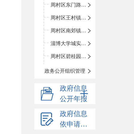
周村区东门路小学
周村区王村镇中心学校
周村区南郊镇中心小学
淄博大学城实验中学
周村区碧桂园小学
政务公开组织管理
政府信息
公开年报
政府信息
依申请公开