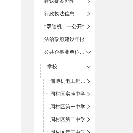
建议提案办理
行政执法信息
“双随机、一公开”
法治政府建设年报
公共企事业单位信息公开
学校
淄博机电工程学校
周村区实验中学
周村区第一中学
周村区第二中学
周村区第三中学