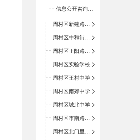
信息公开咨询指南
周村区新建路小学
周村区中和街小学
周村区正阳路小学
周村区实验学校
周村区王村中学
周村区南郊中学
周村区城北中学
周村区市南路小学
周村区北门里小学