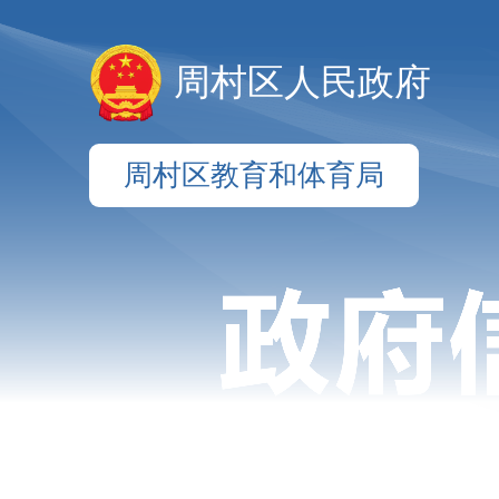
周村区人民政府
周村区教育和体育局