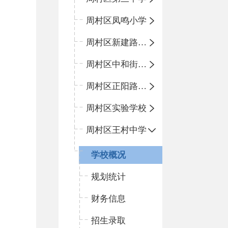
周村区凤鸣小学
周村区新建路小学
周村区中和街小学
周村区正阳路小学
周村区实验学校
周村区王村中学
学校概况
规划统计
财务信息
招生录取