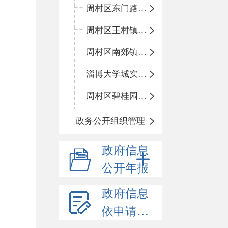
周村区东门路小学
周村区王村镇中心学校
周村区南郊镇中心小学
淄博大学城实验中学
周村区碧桂园小学
政务公开组织管理
政府信息
公开年报
政府信息
依申请公开