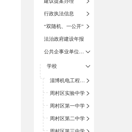
建议提案办理
行政执法信息
“双随机、一公开”
法治政府建设年报
公共企事业单位信息公开
学校
淄博机电工程学校
周村区实验中学
周村区第一中学
周村区第二中学
周村区第三中学