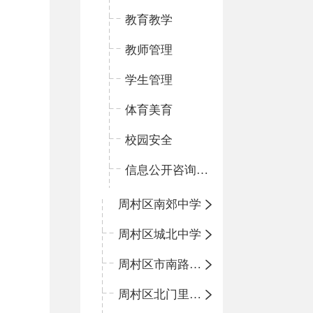
教育教学
教师管理
学生管理
体育美育
校园安全
信息公开咨询指南
周村区南郊中学
周村区城北中学
周村区市南路小学
周村区北门里小学