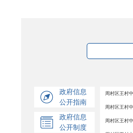
政府信息
周村区王村
公开指南
周村区王村
政府信息
周村区王村
公开制度