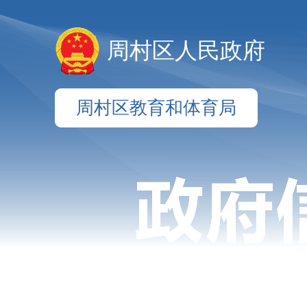
周村区人民政府
周村区教育和体育局