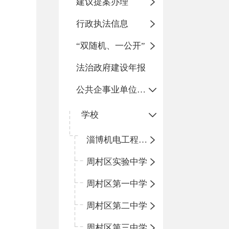
建议提案办理
行政执法信息
“双随机、一公开”
法治政府建设年报
公共企事业单位信息公开
学校
淄博机电工程学校
周村区实验中学
周村区第一中学
周村区第二中学
周村区第三中学