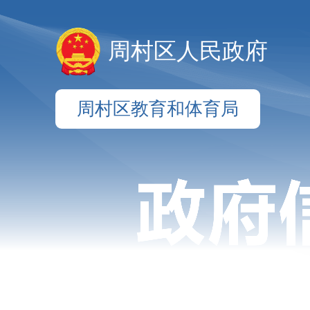
周村区人民政府
周村区教育和体育局