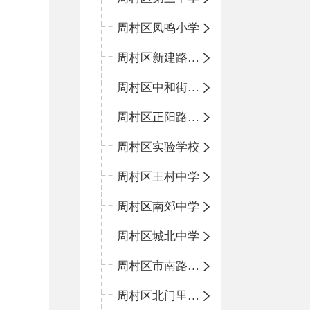
周村区凤鸣小学
周村区新建路小学
周村区中和街小学
周村区正阳路小学
周村区实验学校
周村区王村中学
周村区南郊中学
周村区城北中学
周村区市南路小学
周村区北门里小学