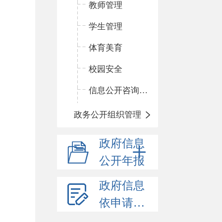
教师管理
学生管理
体育美育
校园安全
信息公开咨询指南
政务公开组织管理
政府信息
公开年报
政府信息
依申请公开