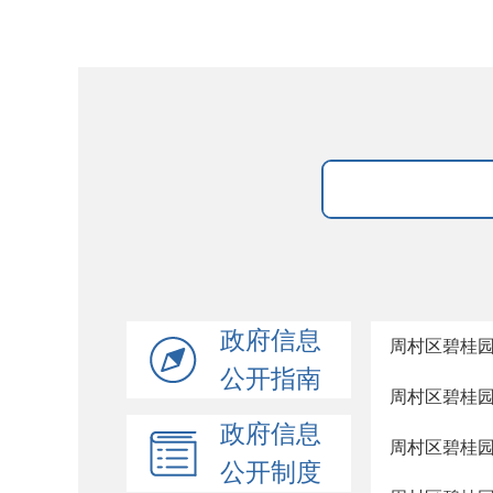
政府信息
周村区碧桂
公开指南
周村区碧桂
政府信息
周村区碧桂
公开制度