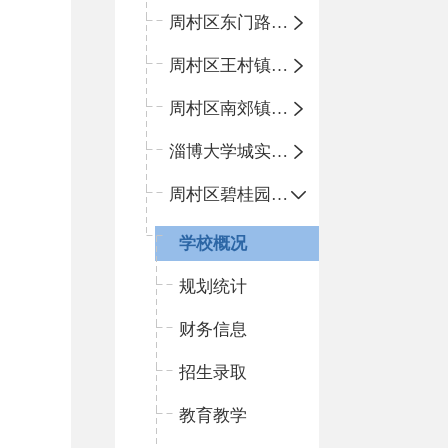
周村区东门路小学
周村区王村镇中心学校
周村区南郊镇中心小学
淄博大学城实验中学
周村区碧桂园小学
学校概况
规划统计
财务信息
招生录取
教育教学