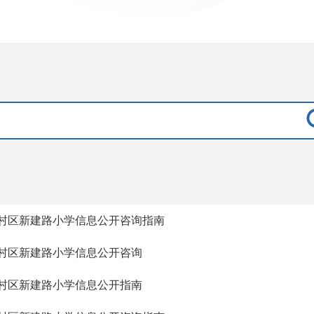
村区新建路小学信息公开咨询指南
村区新建路小学信息公开咨询
村区新建路小学信息公开指南