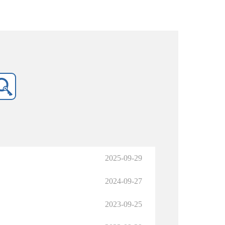
2025-09-29
2024-09-27
2023-09-25