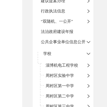
建议提案办理
行政执法信息
“双随机、一公开”
法治政府建设年报
公共企事业单位信息公开
学校
淄博机电工程学校
周村区实验中学
周村区第一中学
周村区第二中学
周村区第三中学