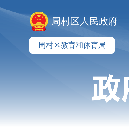
周村区人民政府
周村区教育和体育局