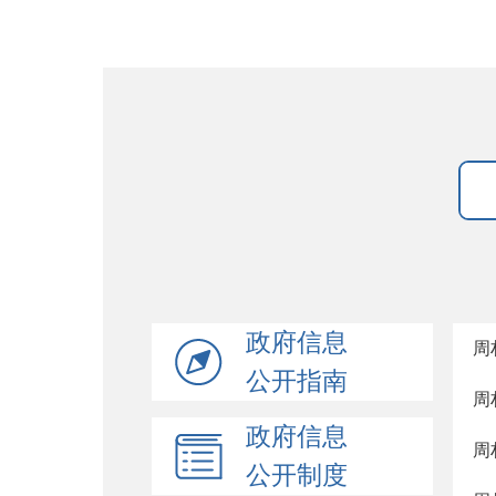
政府信息
周
公开指南
周
政府信息
周
公开制度