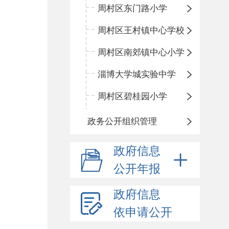
周村区东门路小学
周村区王村镇中心学校
周村区南郊镇中心小学
淄博大学城实验中学
周村区碧桂园小学
政务公开组织管理
政府信息
公开年报
政府信息
依申请公开