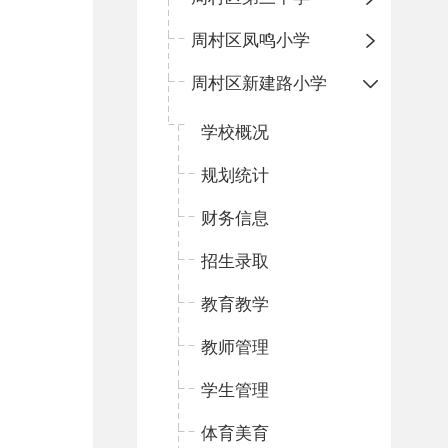
周村区凤鸣小学
周村区新建路小学
学校概况
规划统计
财务信息
招生录取
教育教学
教师管理
学生管理
体育美育