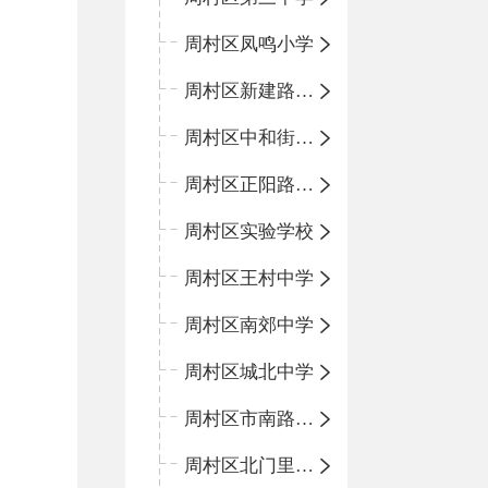
周村区凤鸣小学
周村区新建路小学
周村区中和街小学
周村区正阳路小学
周村区实验学校
周村区王村中学
周村区南郊中学
周村区城北中学
周村区市南路小学
周村区北门里小学