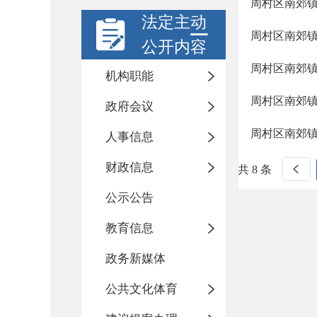
周村区南郊
法定主动
周村区南郊
公开内容
周村区南郊
机构职能
周村区南郊
政府会议
周村区南郊
人事信息
财政信息
共 8 条
公示公告
教育信息
政务新媒体
公共文化体育