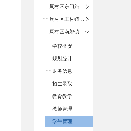
周村区东门路小学
周村区王村镇中心学校
周村区南郊镇中心小学
学校概况
规划统计
财务信息
招生录取
教育教学
教师管理
学生管理