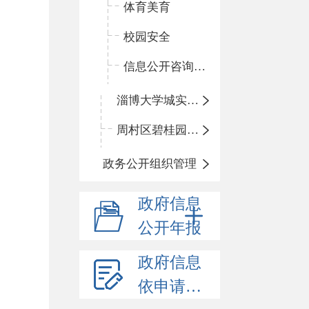
体育美育
校园安全
信息公开咨询指南
淄博大学城实验中学
周村区碧桂园小学
政务公开组织管理
政府信息
公开年报
政府信息
依申请公开