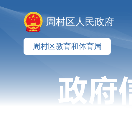
周村区人民政府
周村区教育和体育局