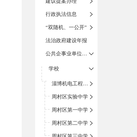
建议提案办理
行政执法信息
“双随机、一公开”
法治政府建设年报
公共企事业单位信息公开
学校
淄博机电工程学校
周村区实验中学
周村区第一中学
周村区第二中学
周村区第三中学