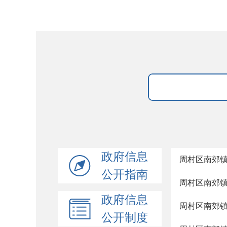
政府信息
周村区南郊
公开指南
周村区南郊
政府信息
周村区南郊
公开制度